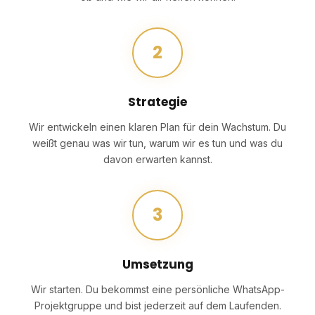
2
Strategie
Wir entwickeln einen klaren Plan für dein Wachstum. Du
weißt genau was wir tun, warum wir es tun und was du
davon erwarten kannst.
3
Umsetzung
Wir starten. Du bekommst eine persönliche WhatsApp-
Projektgruppe und bist jederzeit auf dem Laufenden.