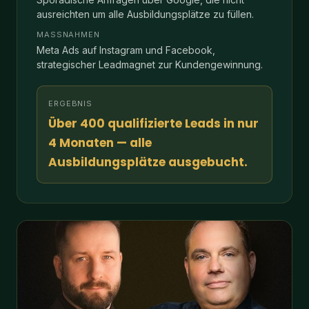
Meta Ads auf Instagram und Facebook,
strategischer Leadmagnet zur Kundengewinnung.
ERGEBNIS
Über 400 qualifizierte Leads in nur
4 Monaten — alle
Ausbildungsplätze ausgebucht.