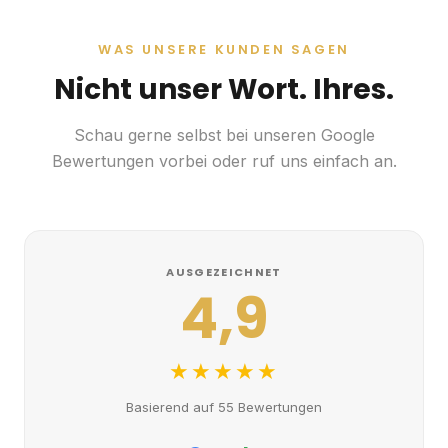
Nicht unser Wort. Ihres.
Schau gerne selbst bei unseren Google
Bewertungen vorbei oder ruf uns einfach an.
AUSGEZEICHNET
4,9
★★★★★
Basierend auf 55 Bewertungen
G
o
o
g
l
e