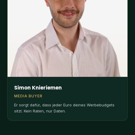
Simon Knieriemen
MEDIA BUYER
Er sorgt dafür, dass jeder Euro deines Werbebudgets
sitzt. Kein Raten, nur Daten.