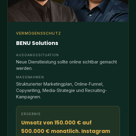
VERMÖGENSSCHUTZ
BENU Solutions
AUSGANGSSITUATION
Neue Dienstleistung sollte online sichtbar gemacht
werden.
MASSNAHMEN
Strukturierter Marketingplan, Online-Funnel,
Copywriting, Media-Strategie und Recruiting-
Kampagnen.
ERGEBNIS
Umsatz von 150.000 € auf
500.000 € monatlich. Instagram
von 300 auf 10.000+ Follower.