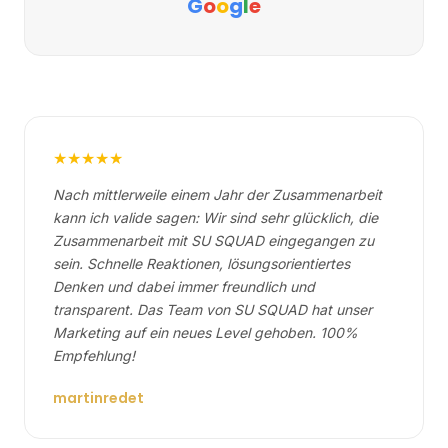
★★★★★
Nach mittlerweile einem Jahr der Zusammenarbeit
kann ich valide sagen: Wir sind sehr glücklich, die
Zusammenarbeit mit SU SQUAD eingegangen zu
sein. Schnelle Reaktionen, lösungsorientiertes
Denken und dabei immer freundlich und
transparent. Das Team von SU SQUAD hat unser
Marketing auf ein neues Level gehoben. 100%
Empfehlung!
martinredet
←
→
Alle Google Bewertungen lesen →