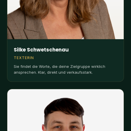
Silke Schwetschenau
TEXTERIN
Sie findet die Worte, die deine Zielgruppe wirklich
ansprechen. Klar, direkt und verkaufsstark.