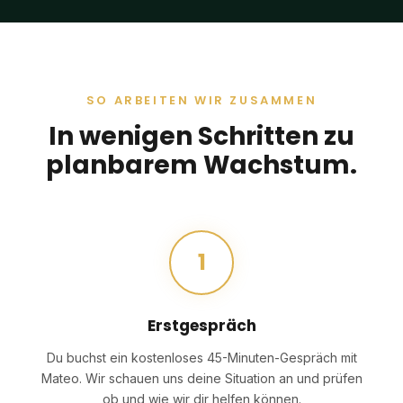
SO ARBEITEN WIR ZUSAMMEN
In wenigen Schritten zu
planbarem Wachstum.
1
Erstgespräch
Du buchst ein kostenloses 45-Minuten-Gespräch mit
Mateo. Wir schauen uns deine Situation an und prüfen
ob und wie wir dir helfen können.