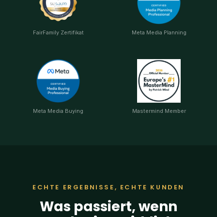
FairFamily Zertifikat
Meta Media Planning
Meta Media Buying
Mastermind Member
ECHTE ERGEBNISSE, ECHTE KUNDEN
Was passiert, wenn
Marketing wirklich
funktioniert.