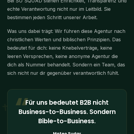
bestimmen jeden Schritt unserer Arbeit.
Was uns dabei trägt: Wir führen diese Agentur nach
christlichen Werten und biblischen Prinzipien. Das
bedeutet für dich: keine Knebelverträge, keine
leeren Versprechen, keine anonyme Agentur die
dich als Nummer behandelt. Sondern ein Team, das
sich nicht nur dir gegenüber verantwortlich fühlt.
“
Für uns bedeutet B2B nicht
Business-to-Business. Sondern
Bible-to-Business.
Mateo Sudar
Gründer, SU SQUAD