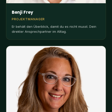
PROJEKTMANAGER
Er behält den Überblick, damit du es nicht musst. Dein
direkter Ansprechpartner im Alltag.