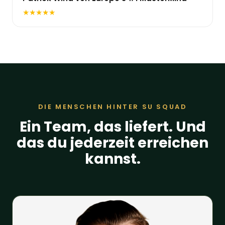
DIE MENSCHEN HINTER SU SQUAD
Ein Team, das liefert. Und
das du jederzeit erreichen
kannst.