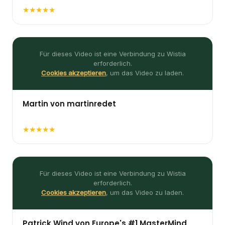
Für dieses Video ist eine Verbindung zu Wistia
erforderlich.
Cookies akzeptieren
, um das Video zu laden.
Martin von martinredet
martinredet
★★★★★
Für dieses Video ist eine Verbindung zu Wistia
erforderlich.
Cookies akzeptieren
, um das Video zu laden.
Patrick Wind von Europe's #1 MasterMind
★★★★★