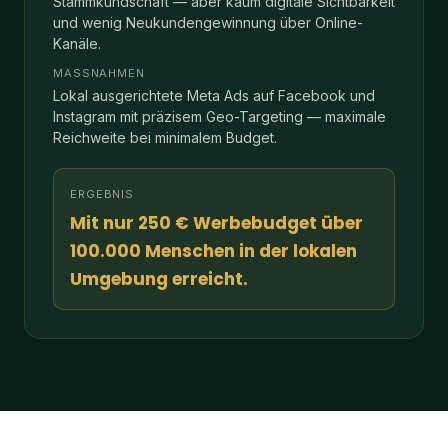
MASSNAHMEN
Lokal ausgerichtete Meta Ads auf Facebook und
Instagram mit präzisem Geo-Targeting — maximale
Reichweite bei minimalem Budget.
ERGEBNIS
Mit nur 250 € Werbebudget über
100.000 Menschen in der lokalen
Umgebung erreicht.
WAS UNSERE KUNDEN SAGEN