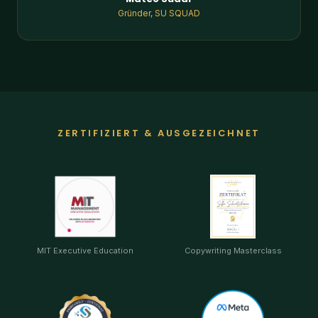
ZERTIFIZIERT & AUSGEZEICHNET
MIT Executive Education
Copywriting Masterclass